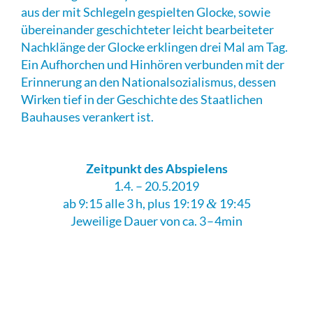
aus der mit Schlegeln gespielten Glocke, sowie
übereinander geschichteter leicht bearbeiteter
Nachklänge der Glocke erklingen drei Mal am Tag.
Ein Aufhorchen und Hinhören verbunden mit der
Erinnerung an den Nationalsozialismus, dessen
Wirken tief in der Geschichte des Staatlichen
Bauhauses verankert ist.
Zeitpunkt des Abspielens
1.4. – 20.5.2019
ab 9:15 alle 3 h, plus 19:19
&
19:45
Jeweilige Dauer von ca. 3 – 4min