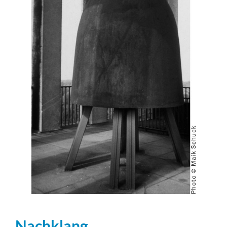
Nachklang