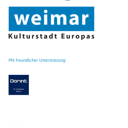
Mit freund­li­cher Unterstützung: